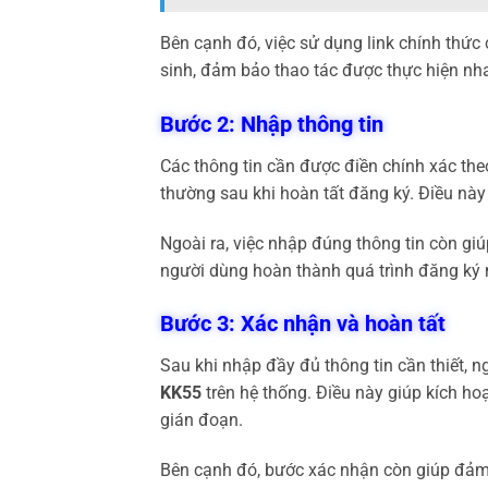
Bên cạnh đó, việc sử dụng link chính thức 
sinh, đảm bảo thao tác được thực hiện nha
Bước 2: Nhập thông tin
Các thông tin cần được điền chính xác th
thường sau khi hoàn tất đăng ký. Điều này 
Ngoài ra, việc nhập đúng thông tin còn giú
người dùng hoàn thành quá trình đăng ký 
Bước 3: Xác nhận và hoàn tất
Sau khi nhập đầy đủ thông tin cần thiết, 
KK55
trên hệ thống. Điều này giúp kích h
gián đoạn.
Bên cạnh đó, bước xác nhận còn giúp đảm b