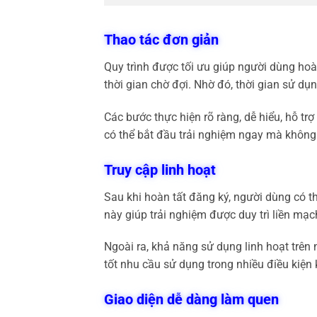
Thao tác đơn giản
Quy trình được tối ưu giúp người dùng hoà
thời gian chờ đợi. Nhờ đó, thời gian sử dụn
Các bước thực hiện rõ ràng, dễ hiểu, hỗ tr
có thể bắt đầu trải nghiệm ngay mà không 
Truy cập linh hoạt
Sau khi hoàn tất đăng ký, người dùng có t
này giúp trải nghiệm được duy trì liền mạc
Ngoài ra, khả năng sử dụng linh hoạt trên n
tốt nhu cầu sử dụng trong nhiều điều kiện
Giao diện dễ dàng làm quen