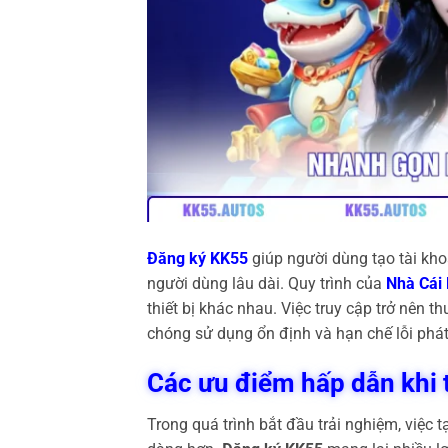
Đăng ký KK55
giúp người dùng tạo tài kho
người dùng lâu dài. Quy trình của
Nhà Cái
thiết bị khác nhau. Việc truy cập trở nên 
chóng sử dụng ổn định và hạn chế lỗi phát
Các ưu điểm hấp dẫn khi
Trong quá trình bắt đầu trải nghiệm, việc