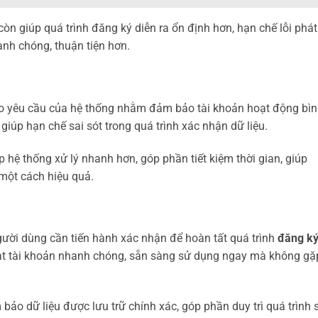
còn giúp quá trình đăng ký diễn ra ổn định hơn, hạn chế lỗi phát
nh chóng, thuận tiện hơn.
eo yêu cầu của hệ thống nhằm đảm bảo tài khoản hoạt động bì
giúp hạn chế sai sót trong quá trình xác nhận dữ liệu.
p hệ thống xử lý nhanh hơn, góp phần tiết kiệm thời gian, giúp
một cách hiệu quả.
người dùng cần tiến hành xác nhận để hoàn tất quá trình
đăng k
oạt tài khoản nhanh chóng, sẵn sàng sử dụng ngay mà không gặ
ảo dữ liệu được lưu trữ chính xác, góp phần duy trì quá trình 