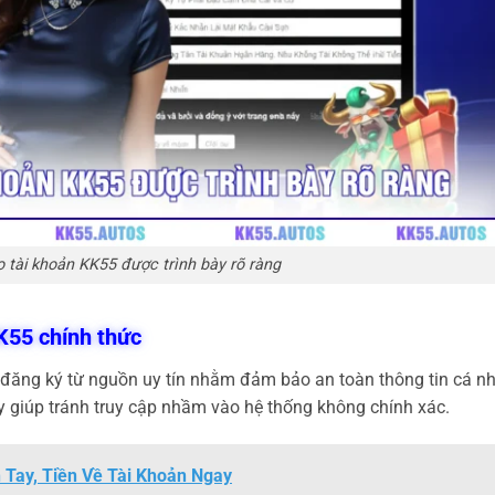
 tài khoản KK55 được trình bày rõ ràng
K55 chính thức
đăng ký từ nguồn uy tín nhằm đảm bảo an toàn thông tin cá n
ày giúp tránh truy cập nhầm vào hệ thống không chính xác.
 Tay, Tiền Về Tài Khoản Ngay