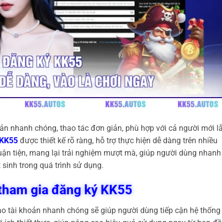
ản nhanh chóng, thao tác đơn giản, phù hợp với cả người mới l
 KK55
được thiết kế rõ ràng, hỗ trợ thực hiện dễ dàng trên nhiều
thuận tiện, mang lại trải nghiệm mượt mà, giúp người dùng nhanh
 sinh trong quá trình sử dụng.
 tham gia đăng ký KK55
 tạo tài khoản nhanh chóng sẽ giúp người dùng tiếp cận hệ thống